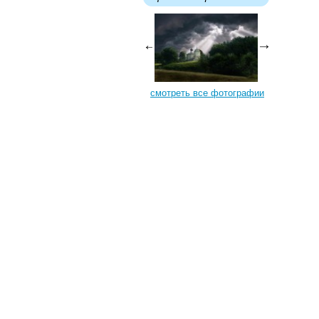
смотреть все фотографии