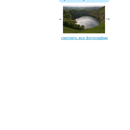
смотреть все фотографии