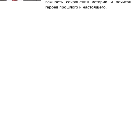
важность сохранения истории и почита
героев прошлого и настоящего.