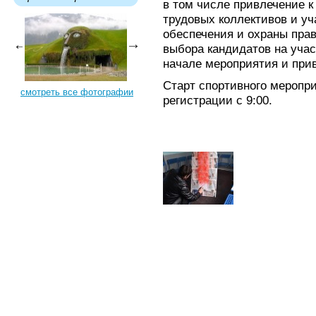
в том числе привлечение к
трудовых коллективов и у
обеспечения и охраны пра
выбора кандидатов на уча
начале мероприятия и при
Старт спортивного меропри
смотреть все фотографии
регистрации с 9:00.