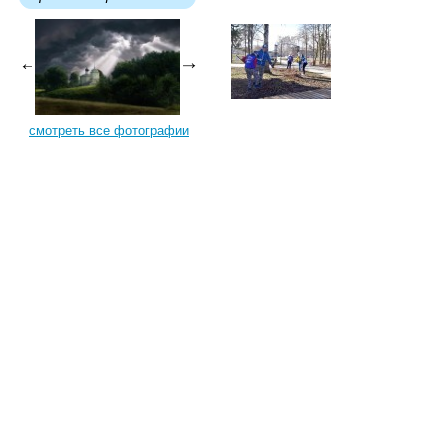
смотреть все фотографии