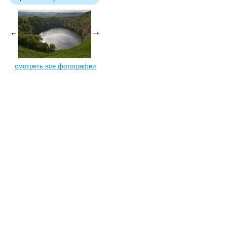
смотреть все фотографии