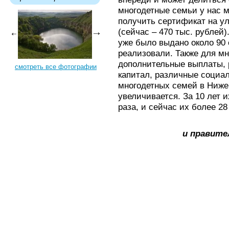
многодетные семьи у нас м
получить сертификат на 
(сейчас – 470 тыс. рублей)
уже было выдано около 90 
реализовали. Также для м
дополнительные выплаты, 
смотреть все фотографии
капитал, различные социа
многодетных семей в Ниже
увеличивается. За 10 лет 
раза, и сейчас их более 28
и правите