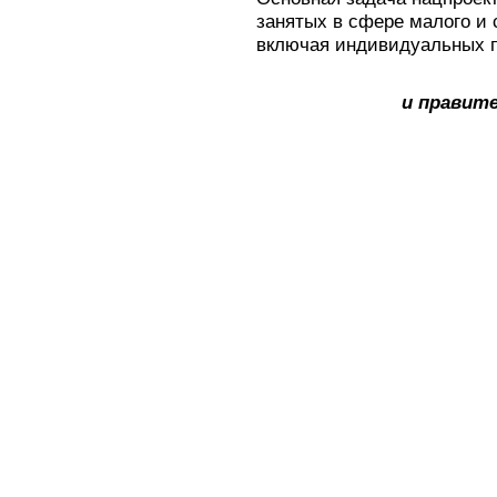
занятых в сфере малого и 
включая индивидуальных 
и правит